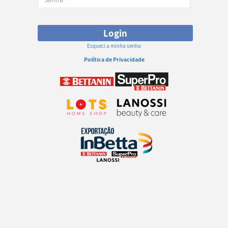
Login
Esqueci a minha senha
Política de Privacidade